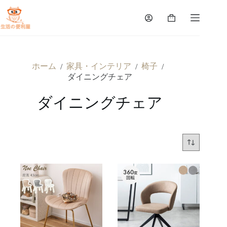
ホーム
家具・インテリア
椅子
/
/
/
ダイニングチェア
ダイニングチェア