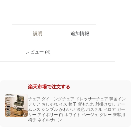
説明
追加情報
レビュー (4)
楽天市場で注文する
チェア ダイニングチェア ドレッサーチェア 韓国イン
テリア おしゃれ イス 椅子 背もたれ 肘掛けなし アー
ムレス シンプル かわいい 淡色 パステル ベロア ガー
リー アイボリー 白 ホワイト ベージュ グレー 来客用
椅子 ネイルサロン