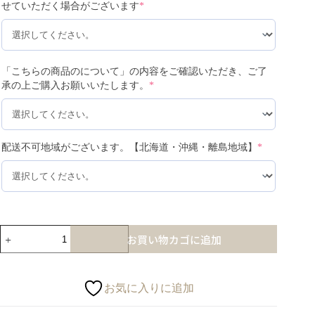
せていただく場合がございます
*
「こちらの商品のについて」の内容をご確認いただき、ご了
承の上ご購入お願いいたします。
*
配送不可地域がございます。【北海道・沖縄・離島地域】
*
お買い物カゴに追加
お気に入りに追加