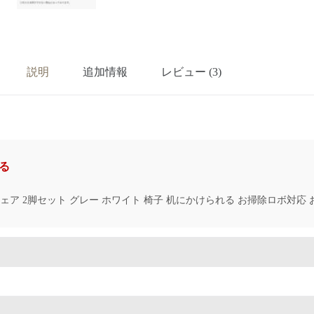
説明
追加情報
レビュー (3)
る
ェア 2脚セット グレー ホワイト 椅子 机にかけられる お掃除ロボ対応