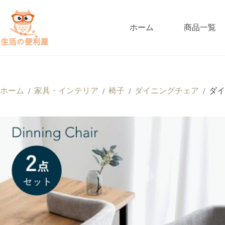
ホーム
商品一覧
ホーム
家具・インテリア
椅子
ダイニングチェア
ダイ
/
/
/
/