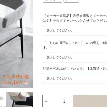
【メーカー直送品】表示在庫数とメーカー
はやむを得ずキャンセルとさせていただく
「こちらの商品のについて」の内容をご確
す。
*
配送不可地域がございます。【北海道・沖