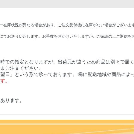
ー在庫状況が異なる場合があり、ご注文受付後に在庫がない場合がございま
にてお送りいたします。お手数をおかけいたしますが、ご確認の上ご返信を
日時での指定となりますが、出荷元が違うため商品は別々で届
ままご注文ください。
望日」という形で承っております。 稀に配送地域や商品によ
ます。
があります。