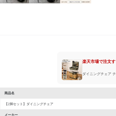
楽天市場で注文す
ダイニングチェア チ
商品名
【2脚セット】ダイニングチェア
メーカー