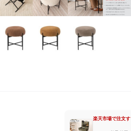
楽天市場で注文す