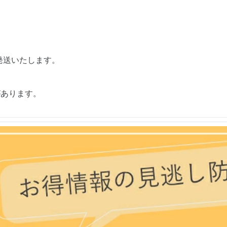
発送いたします。
があります。