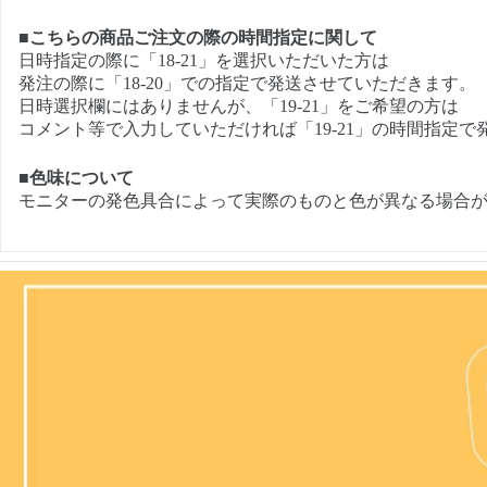
■こちらの商品ご注文の際の時間指定に関して
日時指定の際に「18-21」を選択いただいた方は
発注の際に「18-20」での指定で発送させていただきます。
日時選択欄にはありませんが、「19-21」をご希望の方は
コメント等で入力していただければ「19-21」の時間指定で
■色味について
モニターの発色具合によって実際のものと色が異なる場合