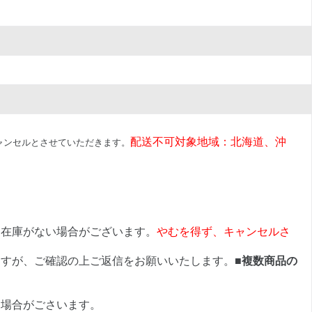
配送不可対象地域：北海道、沖
ャンセルとさせていただきます。
に在庫がない場合がございます。
やむを得ず、キャンセルさ
ますが、ご確認の上ご返信をお願いいたします。
■複数商品の
く場合がごさいます。