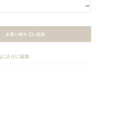
お買い物カゴに追加
気に入りに追加