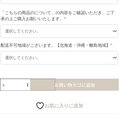
「こちらの商品のについて」の内容をご確認いただき、ご了
承の上ご購入お願いいたします。
*
配送不可地域がございます。【北海道・沖縄・離島地域】
*
お買い物カゴに追加
お気に入りに追加