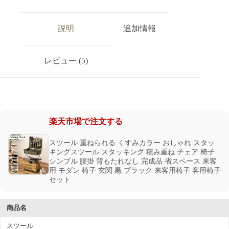
説明
追加情報
レビュー (5)
楽天市場で注文する
スツール 重ねられる くすみカラー おしゃれ スタッ
キングスツール スタッキング 積み重ね チェア 椅子
シンプル 腰掛 背もたれなし 完成品 省スペース 来客
用 モダン 椅子 玄関 黒 ブラック 来客用椅子 客用椅子
セット
商品名
スツール