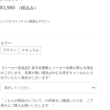
¥
3,980
（税込み）
シンプルでインテリに馴染むデザイン
カラー
ブラウン
ナチュラル
【メーカー直送品】表示在庫数とメーカー在庫が異なる場合
がございます。在庫が無い場合はやむを得ずキャンセルとさ
せていただく場合がございます
*
「こちらの商品のについて」の内容をご確認いただき、ご了
承の上ご購入お願いいたします。
*