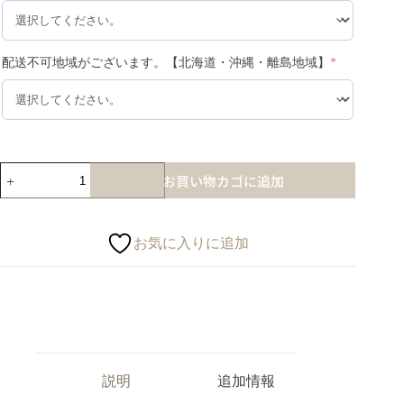
配送不可地域がございます。【北海道・沖縄・離島地域】
*
お買い物カゴに追加
お気に入りに追加
説明
追加情報