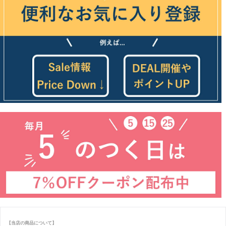
【当店の商品について】