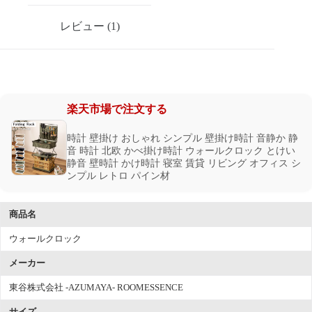
レビュー (1)
楽天市場で注文する
時計 壁掛け おしゃれ シンプル 壁掛け時計 音静か 静
音 時計 北欧 かべ掛け時計 ウォールクロック とけい
静音 壁時計 かけ時計 寝室 賃貸 リビング オフィス シ
ンプル レトロ パイン材
商品名
ウォールクロック
メーカー
東谷株式会社 -AZUMAYA- ROOMESSENCE
サイズ