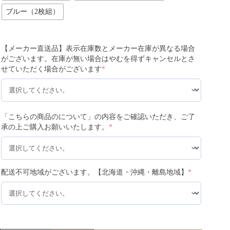
ブルー（2枚組）
【メーカー直送品】表示在庫数とメーカー在庫が異なる場合
がございます。在庫が無い場合はやむを得ずキャンセルとさ
せていただく場合がございます
*
「こちらの商品のについて」の内容をご確認いただき、ご了
承の上ご購入お願いいたします。
*
配送不可地域がございます。【北海道・沖縄・離島地域】
*