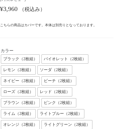
¥
3,960
（税込み）
こちらの商品はカバーです。本体は別売りとなっております。
カラー
ブラック（2枚組）
バイオレット（2枚組）
レモン（2枚組）
ソーダ（2枚組）
ネイビー（2枚組）
ピーチ（2枚組）
ローズ（2枚組）
レッド（2枚組）
ブラウン（2枚組）
ピンク（2枚組）
ライム（2枚組）
ライトブルー（2枚組）
オレンジ（2枚組）
ライトグリーン（2枚組）