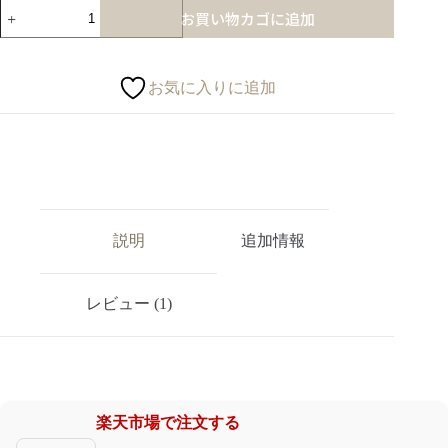
お買い物カゴに追加
お気に入りに追加
説明
追加情報
レビュー (1)
楽天市場で注文する