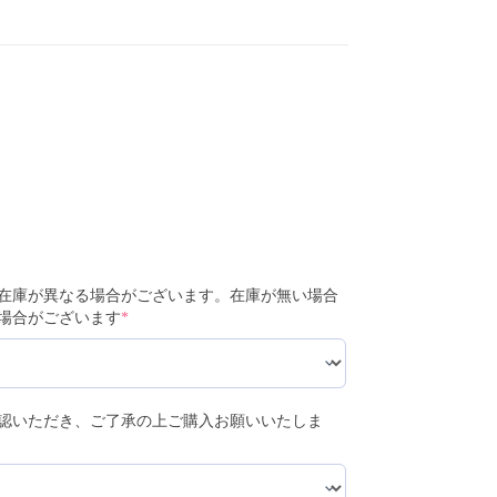
在庫が異なる場合がございます。在庫が無い場合
場合がございます
*
認いただき、ご了承の上ご購入お願いいたしま