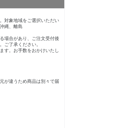
。対象地域をご選択いただい
沖縄、離島
る場合があり、ご注文受付後
。ご了承ください。
ます。お手数をおかけいたし
元が違うため商品は別々で届