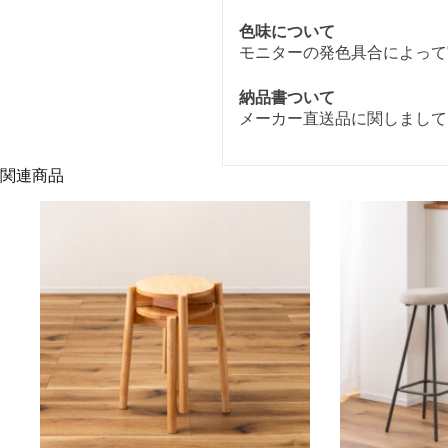
色味について
モニターの発色具合によって
納品書ついて
メーカー直送品に関しまして
関連商品