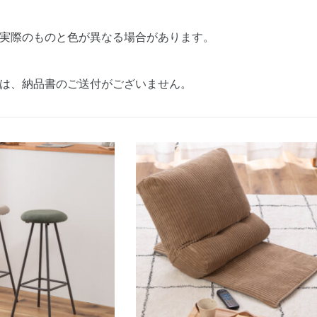
実際のものと色が異なる場合があります。
は、納品書のご送付がございません。