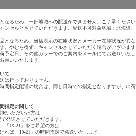
となるため、一部地域への配送ができません。ご了承ください
ャンセルとさせていただきます。配送不可対象地域：北海道、
品となるため、当店表示の在庫状況とメーカー在庫状況が異な
す。やむを得ず、キャンセルさせていただく場合がございます
荷予定日、その他カラーでのご案内をメールにてお送りいたし
お願いいたします。
いて
送は行っておりません。
時間指定配送の場合は、同じ日時での指定となりますが、出荷
間指定に関して
を選択いただいた方は
指定で発送させていただきます。
「19-21」をご希望の方は
れば「19-21」の時間指定で発送いたします。