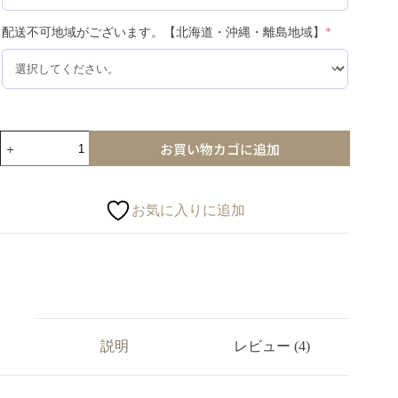
配送不可地域がございます。【北海道・沖縄・離島地域】
*
お買い物カゴに追加
お気に入りに追加
説明
レビュー (4)