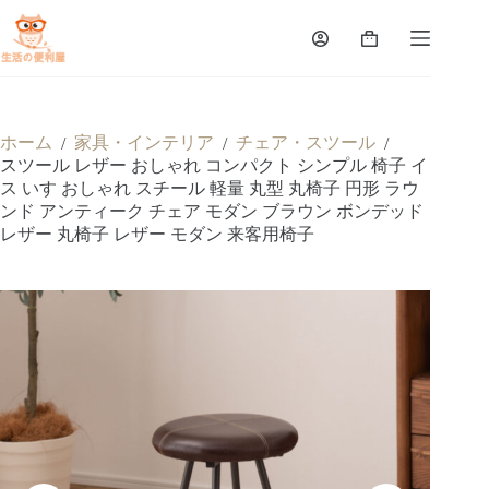
ホーム
家具・インテリア
チェア・スツール
/
/
/
スツール レザー おしゃれ コンパクト シンプル 椅子 イ
ス いす おしゃれ スチール 軽量 丸型 丸椅子 円形 ラウ
ンド アンティーク チェア モダン ブラウン ボンデッド
レザー 丸椅子 レザー モダン 来客用椅子