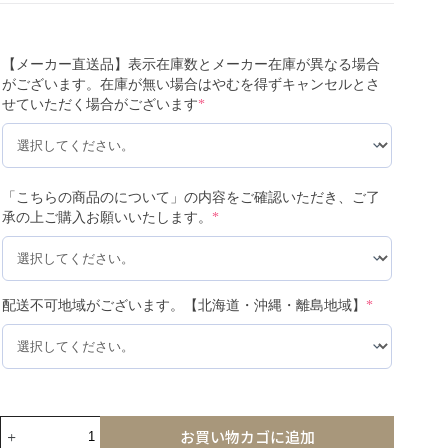
【メーカー直送品】表示在庫数とメーカー在庫が異なる場合
がございます。在庫が無い場合はやむを得ずキャンセルとさ
せていただく場合がございます
*
「こちらの商品のについて」の内容をご確認いただき、ご了
承の上ご購入お願いいたします。
*
配送不可地域がございます。【北海道・沖縄・離島地域】
*
お買い物カゴに追加