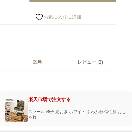
お気に入りに追加
説明
レビュー (3)
楽天市場で注文する
スツール 椅子 足おき ホワイト ふわふわ 個性派 おし
ゃれ