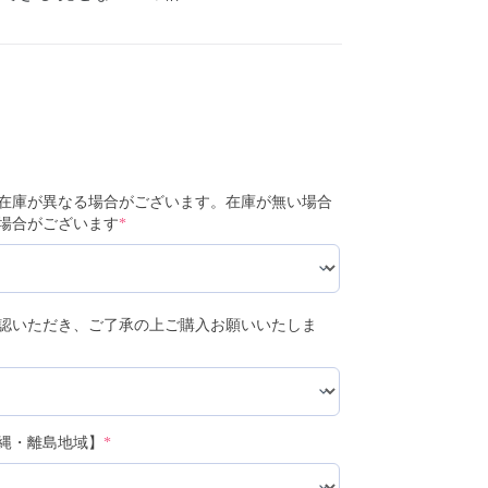
在庫が異なる場合がございます。在庫が無い場合
場合がございます
*
認いただき、ご了承の上ご購入お願いいたしま
縄・離島地域】
*