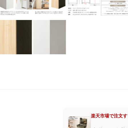
楽天市場で注文す