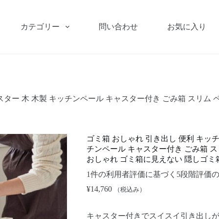
カテゴリー
問い合わせ
お気に入り
スター 木 木製 キッチンペール キャスター付き ごみ箱 スリム 
ゴミ箱 おしゃれ 引き出し 便利 キッチ
チンペール キャスター付き ごみ箱 ス
おしゃれ ゴミ箱に見えない 隠しゴミ
1
件の利用者評価に基づく5段階評価
¥
14,760
（税込み）
キャスター付きでスイスイ引き出しが