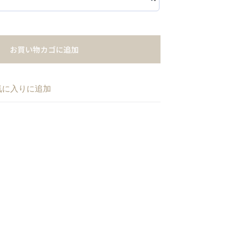
お買い物カゴに追加
気に入りに追加