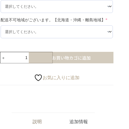
配送不可地域がございます。【北海道・沖縄・離島地域】
*
お買い物カゴに追加
お気に入りに追加
説明
追加情報