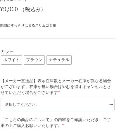
¥
9,960
（税込み）
隙間にすっきりはまるスリムゴミ箱
カラー
ホワイト
ブラウン
ナチュラル
【メーカー直送品】表示在庫数とメーカー在庫が異なる場合
がございます。在庫が無い場合はやむを得ずキャンセルとさ
せていただく場合がございます
*
「こちらの商品のについて」の内容をご確認いただき、ご了
承の上ご購入お願いいたします。
*