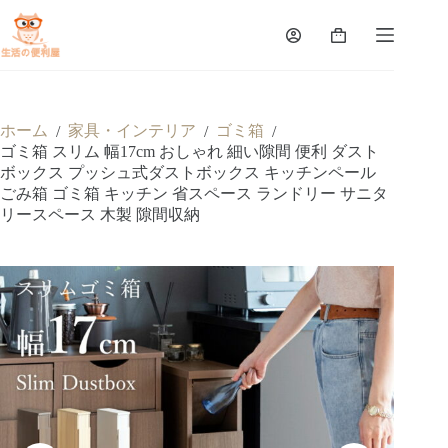
ホーム
家具・インテリア
ゴミ箱
/
/
/
ゴミ箱 スリム 幅17cm おしゃれ 細い隙間 便利 ダスト
ボックス プッシュ式ダストボックス キッチンペール
ごみ箱 ゴミ箱 キッチン 省スペース ランドリー サニタ
リースペース 木製 隙間収納