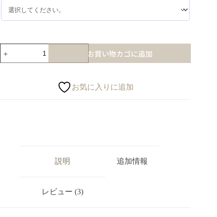
お買い物カゴに追加
お気に入りに追加
説明
追加情報
レビュー (3)