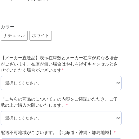
カラー
ナチュラル
ホワイト
【メーカー直送品】表示在庫数とメーカー在庫が異なる場合
がございます。在庫が無い場合はやむを得ずキャンセルとさ
せていただく場合がございます
*
「こちらの商品のについて」の内容をご確認いただき、ご了
承の上ご購入お願いいたします。
*
配送不可地域がございます。【北海道・沖縄・離島地域】
*