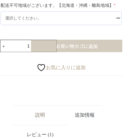
配送不可地域がございます。【北海道・沖縄・離島地域】
*
お買い物カゴに追加
お気に入りに追加
説明
追加情報
レビュー (1)