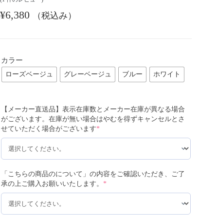
¥
6,380
（税込み）
カラー
ローズベージュ
グレーベージュ
ブルー
ホワイト
【メーカー直送品】表示在庫数とメーカー在庫が異なる場合
がございます。在庫が無い場合はやむを得ずキャンセルとさ
せていただく場合がございます
*
「こちらの商品のについて」の内容をご確認いただき、ご了
承の上ご購入お願いいたします。
*