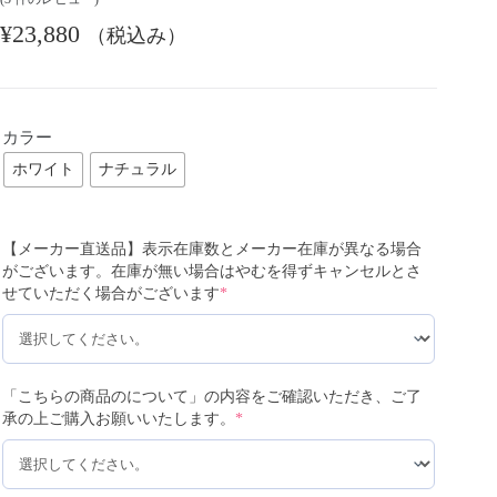
¥
23,880
（税込み）
カラー
ホワイト
ナチュラル
【メーカー直送品】表示在庫数とメーカー在庫が異なる場合
がございます。在庫が無い場合はやむを得ずキャンセルとさ
せていただく場合がございます
*
「こちらの商品のについて」の内容をご確認いただき、ご了
承の上ご購入お願いいたします。
*