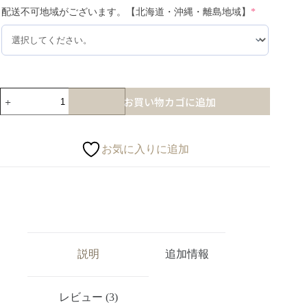
配送不可地域がございます。【北海道・沖縄・離島地域】
*
お買い物カゴに追加
お気に入りに追加
説明
追加情報
レビュー (3)