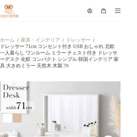
ホーム
家具・インテリア
ドレッサー
/
/
/
ドレッサー 71cm コンセント付き USB おしゃれ 北欧
一人暮らし ワンルーム ミラー チェスト付き ドレッサ
ーデスク 化粧 コンパクト シンプル 韓国インテリア 家
具 大きめミラー 天然木 木製 70