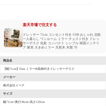
楽天市場で注文する
ドレッサー 71cm コンセント付き USB おしゃれ 北欧
一人暮らし ワンルーム ミラー チェスト付き ドレッ
サーデスク 化粧 コンパクト シンプル 韓国インテリ
ア 家具 大きめミラー 天然木 木製 70
商品名
【幅71cm】Emu ミラー&収納付きドレッサーデスク
メーカー
株式会社イーナ
サイズ
幅71cm×奥行38cm×高さ120cm