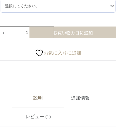
お買い物カゴに追加
お気に入りに追加
説明
追加情報
レビュー (1)