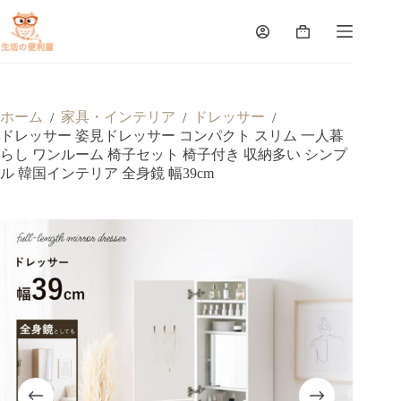
ホーム
家具・インテリア
ドレッサー
/
/
/
ドレッサー 姿見ドレッサー コンパクト スリム 一人暮
らし ワンルーム 椅子セット 椅子付き 収納多い シンプ
ル 韓国インテリア 全身鏡 幅39cm