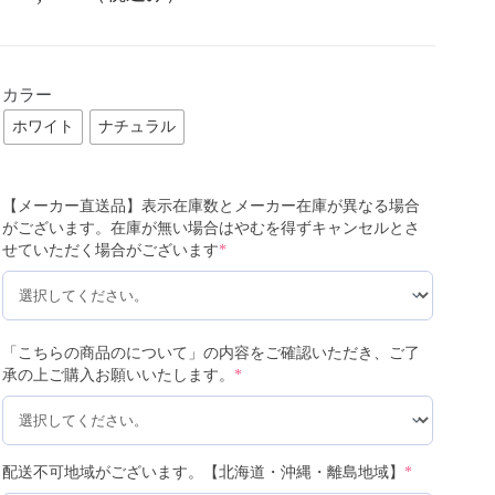
カラー
ホワイト
ナチュラル
【メーカー直送品】表示在庫数とメーカー在庫が異なる場合
がございます。在庫が無い場合はやむを得ずキャンセルとさ
せていただく場合がございます
*
「こちらの商品のについて」の内容をご確認いただき、ご了
承の上ご購入お願いいたします。
*
配送不可地域がございます。【北海道・沖縄・離島地域】
*