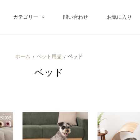
カテゴリー
問い合わせ
お気に入り
ホーム
ペット用品
ベッド
/
/
ベッド