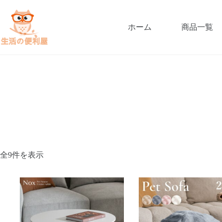
ホーム
商品一覧
全9件を表示