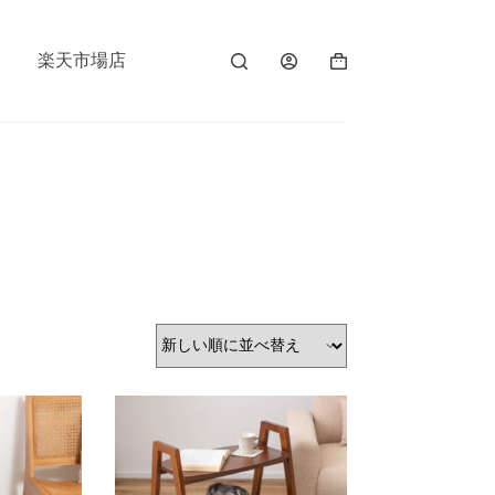
楽天市場店