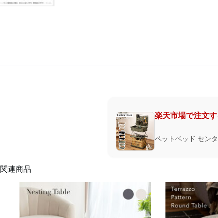
楽天市場で注文す
ペットベッド センタ
関連商品