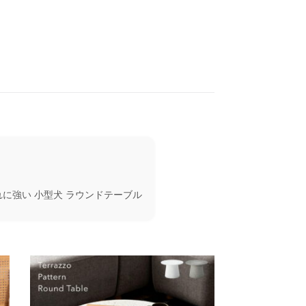
れに強い 小型犬 ラウンドテーブル