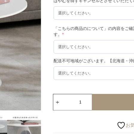
はやむを得ずキャンセルとさせていただく
「こちらの商品のについて」の内容をご確
す。
*
配送不可地域がございます。【北海道・沖
お