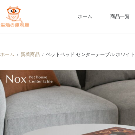
ホーム
商品一覧
ホーム
新着商品
ペットベッド センターテーブル ホワイト 
/
/