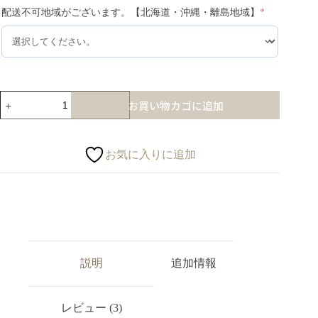
配送不可地域がございます。【北海道・沖縄・離島地域】
*
お買い物カゴに追加
お気に入りに追加
説明
追加情報
レビュー (3)