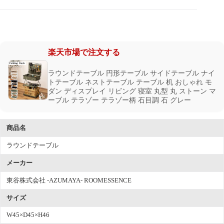
楽天市場で注文する
ラウンドテーブル 円形テーブル サイドテーブル ナイ
トテーブル ネストテーブル テーブル 机 おしゃれ モ
ダン ディスプレイ リビング 寝室 丸型 丸 ストーン マ
ーブル テラゾー テラゾー柄 石目調 石 グレー
商品名
ラウンドテーブル
メーカー
東谷株式会社 -AZUMAYA- ROOMESSENCE
サイズ
W45×D45×H46