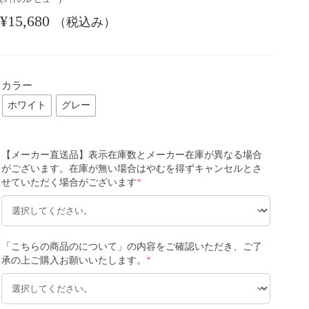
¥
15,680
（税込み）
カラー
ホワイト
グレー
【メーカー直送品】表示在庫数とメーカー在庫が異なる場合
がございます。在庫が無い場合はやむを得ずキャンセルとさ
せていただく場合がございます
*
「こちらの商品のについて」の内容をご確認いただき、ご了
承の上ご購入お願いいたします。
*