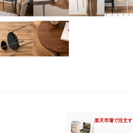
楽天市場で注文す