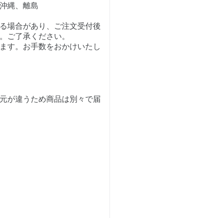
沖縄、離島
る場合があり、ご注文受付後
。ご了承ください。
ます。お手数をおかけいたし
元が違うため商品は別々で届