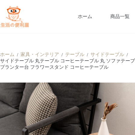
ホーム
商品一覧
ホーム
家具・インテリア
テーブル
サイドテーブル
/
/
/
/
サイドテーブル 丸テーブル コーヒーテーブル 丸 ソファテーブル 
プランター台 フラワースタンド コーヒーテーブル