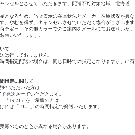
ャンセルとさせていただきます。配送不可対象地域：北海道、
品となるため、当店表示の在庫状況とメーカー在庫状況が異な
す。やむを得ず、キャンセルさせていただく場合がございます
荷予定日、その他カラーでのご案内をメールにてお送りいたし
お願いいたします。
いて
送は行っておりません。
時間指定配送の場合は、同じ日時での指定となりますが、出荷
間指定に関して
を選択いただいた方は
指定で発送させていただきます。
「19-21」をご希望の方は
れば「19-21」の時間指定で発送いたします。
実際のものと色が異なる場合があります。