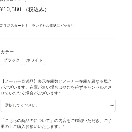
¥
10,580
（税込み）
新生活スタート！！ランドセル収納にピッタリ
カラー
ブラック
ホワイト
【メーカー直送品】表示在庫数とメーカー在庫が異なる場合
がございます。在庫が無い場合はやむを得ずキャンセルとさ
せていただく場合がございます
*
「こちらの商品のについて」の内容をご確認いただき、ご了
承の上ご購入お願いいたします。
*