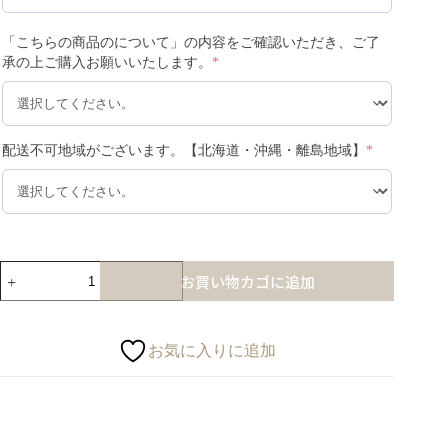
「こちらの商品のについて」の内容をご確認いただき、ご了
承の上ご購入お願いいたします。
*
配送不可地域がございます。【北海道・沖縄・離島地域】
*
お買い物カゴに追加
お気に入りに追加