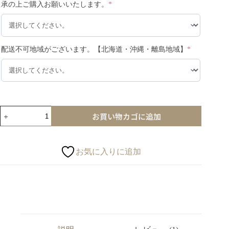
承の上ご購入お願いいたします。
*
配送不可地域がございます。【北海道・沖縄・離島地域】
*
お買い物カゴに追加
お気に入りに追加