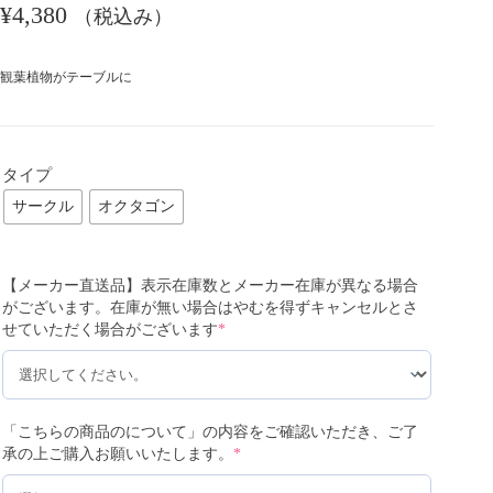
¥
4,380
（税込み）
観葉植物がテーブルに
タイプ
サークル
オクタゴン
【メーカー直送品】表示在庫数とメーカー在庫が異なる場合
がございます。在庫が無い場合はやむを得ずキャンセルとさ
せていただく場合がございます
*
「こちらの商品のについて」の内容をご確認いただき、ご了
承の上ご購入お願いいたします。
*