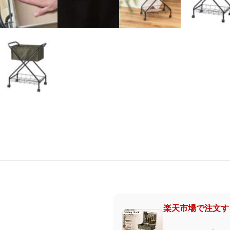
楽天市場で注文す