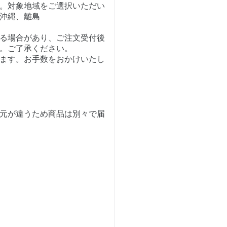
。対象地域をご選択いただい
沖縄、離島
る場合があり、ご注文受付後
。ご了承ください。
ます。お手数をおかけいたし
元が違うため商品は別々で届