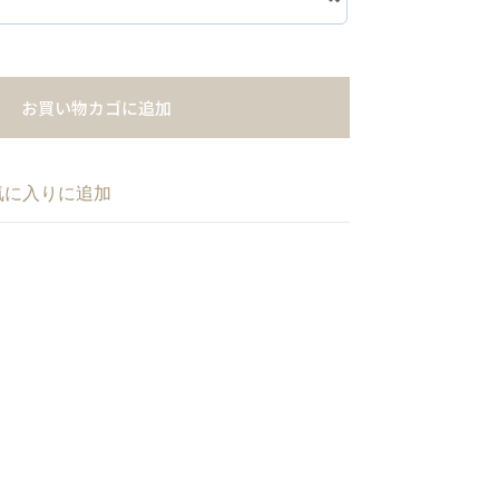
お買い物カゴに追加
気に入りに追加