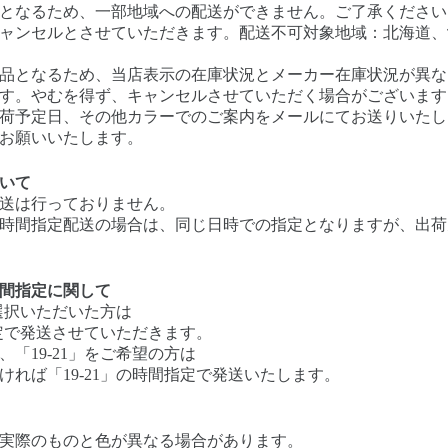
となるため、一部地域への配送ができません。ご了承ください
ャンセルとさせていただきます。配送不可対象地域：北海道、
品となるため、当店表示の在庫状況とメーカー在庫状況が異な
す。やむを得ず、キャンセルさせていただく場合がございます
荷予定日、その他カラーでのご案内をメールにてお送りいたし
お願いいたします。
いて
送は行っておりません。
時間指定配送の場合は、同じ日時での指定となりますが、出荷
間指定に関して
を選択いただいた方は
指定で発送させていただきます。
「19-21」をご希望の方は
れば「19-21」の時間指定で発送いたします。
実際のものと色が異なる場合があります。