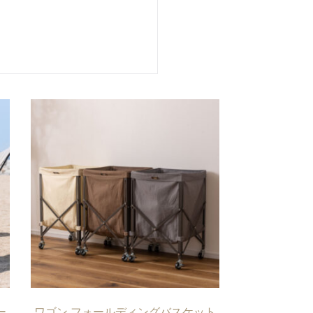
ー
ワゴン フォールディングバスケット