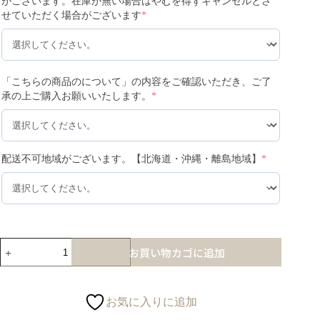
がございます。在庫が無い場合はやむを得ずキャンセルとさ
せていただく場合がございます
*
「こちらの商品のについて」の内容をご確認いただき、ご了
承の上ご購入お願いいたします。
*
配送不可地域がございます。【北海道・沖縄・離島地域】
*
お買い物カゴに追加
お気に入りに追加