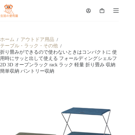
ホーム
アウトドア用品
/
/
テーブル・ラック・その他
/
折り畳みができるので使わないときはコンパクトに 使
用時にサッと出して使える フォールディングシェルフ
2D 3D オープンラック rack ラック 軽量 折り畳み 収納
簡単収納 パントリー収納