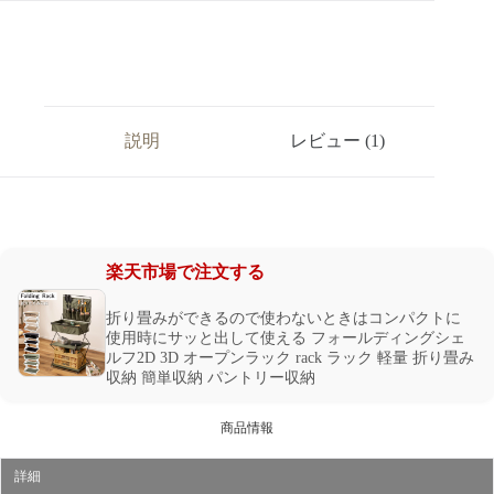
説明
レビュー (1)
楽天市場で注文する
折り畳みができるので使わないときはコンパクトに
使用時にサッと出して使える フォールディングシェ
ルフ2D 3D オープンラック rack ラック 軽量 折り畳み
収納 簡単収納 パントリー収納
商品情報
詳細