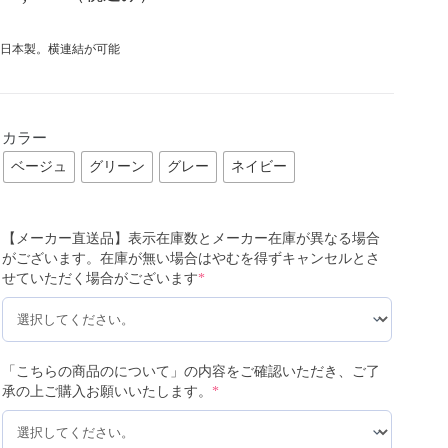
日本製。横連結が可能
カラー
ベージュ
グリーン
グレー
ネイビー
【メーカー直送品】表示在庫数とメーカー在庫が異なる場合
がございます。在庫が無い場合はやむを得ずキャンセルとさ
せていただく場合がございます
*
「こちらの商品のについて」の内容をご確認いただき、ご了
承の上ご購入お願いいたします。
*