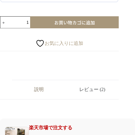
お買い物カゴに追加
お気に入りに追加
説明
レビュー (2)
楽天市場で注文する