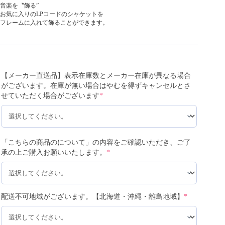
音楽を〝飾る”
お気に入りのLPコードのシャケットを
フレームに入れて飾ることができます。
【メーカー直送品】表示在庫数とメーカー在庫が異なる場合
がございます。在庫が無い場合はやむを得ずキャンセルとさ
せていただく場合がございます
*
「こちらの商品のについて」の内容をご確認いただき、ご了
承の上ご購入お願いいたします。
*
配送不可地域がございます。【北海道・沖縄・離島地域】
*