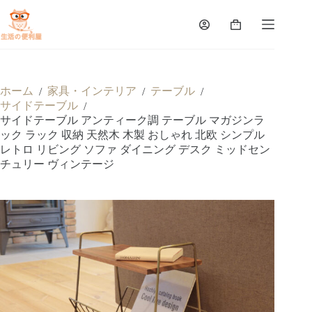
ホーム
家具・インテリア
テーブル
/
/
/
サイドテーブル
/
サイドテーブル アンティーク調 テーブル マガジンラ
ック ラック 収納 天然木 木製 おしゃれ 北欧 シンプル
レトロ リビング ソファ ダイニング デスク ミッドセン
チュリー ヴィンテージ