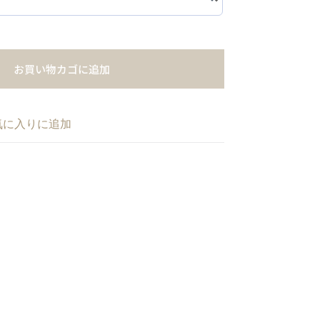
お買い物カゴに追加
気に入りに追加