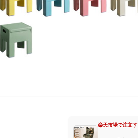
楽天市場で注文す