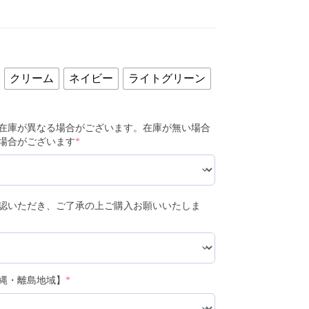
クリーム
ネイビー
ライトグリーン
在庫が異なる場合がございます。在庫が無い場合
場合がございます
*
認いただき、ご了承の上ご購入お願いいたしま
縄・離島地域】
*