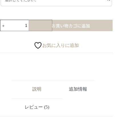
お買い物カゴに追加
お気に入りに追加
説明
追加情報
レビュー (5)