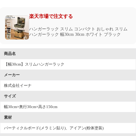
楽天市場で注文する
ハンガーラック スリム コンパクト おしゃれ スリム
ハンガーラック 幅30cm 30cm ホワイト ブラック
商品名
【幅30cm】スリムハンガーラック
メーカー
株式会社イーナ
サイズ
幅30cm×奥行30cm×高さ150cm
素材
パーティクルボード(メラミン貼り)、アイアン(粉体塗装)