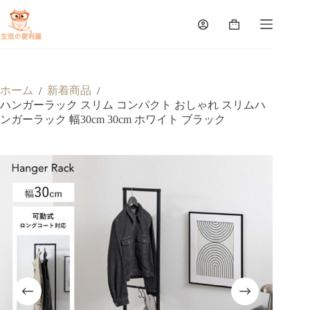
ホーム
新着商品
/
/
ハンガーラック スリム コンパクト おしゃれ スリムハ
ンガーラック 幅30cm 30cm ホワイト ブラック