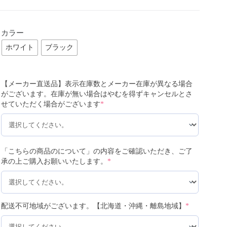
カラー
ホワイト
ブラック
【メーカー直送品】表示在庫数とメーカー在庫が異なる場合
がございます。在庫が無い場合はやむを得ずキャンセルとさ
せていただく場合がございます
*
「こちらの商品のについて」の内容をご確認いただき、ご了
承の上ご購入お願いいたします。
*
配送不可地域がございます。【北海道・沖縄・離島地域】
*