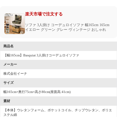
楽天市場で注文する
ソファ 3人掛け コーデュロイソファ 幅165cm 165cm
イエロー グリーン グレー ヴィンテージ おしゃれ
商品名
【幅165cm】Basquiat 3人掛けコーデュロイソファ
メーカー
株式会社イーナ
サイズ
幅165cm×奥行75cm×高さ80cm(座面高:41cm)
素材
【本体】ウレタンフォーム、ポケットコイル、チップウレタン、ポリエ
ステル綿