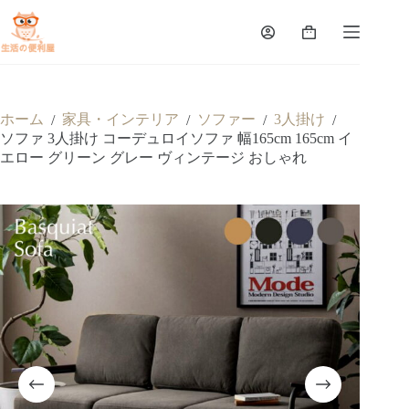
ホーム
家具・インテリア
ソファー
3人掛け
/
/
/
/
ソファ 3人掛け コーデュロイソファ 幅165cm 165cm イ
エロー グリーン グレー ヴィンテージ おしゃれ