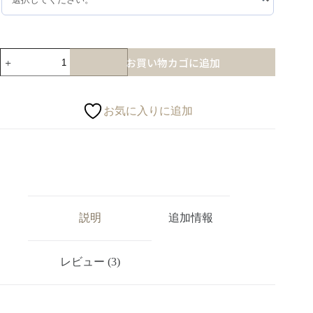
お買い物カゴに追加
お気に入りに追加
説明
追加情報
レビュー (3)