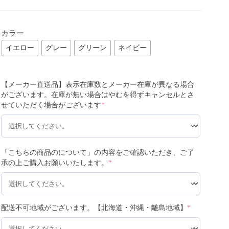
カラー
イエロー
グレー
グリーン
ネイビー
【メーカー直送品】表示在庫数とメーカー在庫が異なる場合
がございます。在庫が無い場合はやむを得ずキャンセルとさ
せていただく場合がございます
*
「こちらの商品のについて」の内容をご確認いただき、ご了
承の上ご購入お願いいたします。
*
配送不可地域がございます。【北海道・沖縄・離島地域】
*