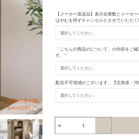
【メーカー直送品】表示在庫数とメーカー
はやむを得ずキャンセルとさせていただく
「こちらの商品のについて」の内容をご確
す。
*
配送不可地域がございます。【北海道・沖