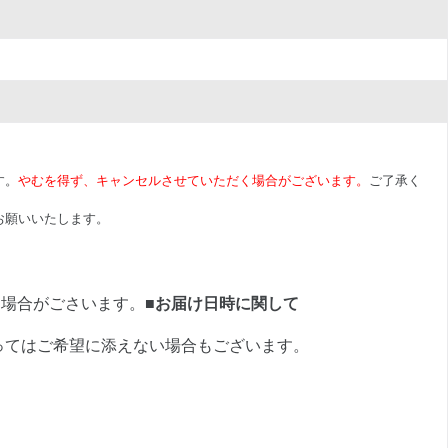
す。
やむを得ず、キャンセルさせていただく場合がございます。
ご了承く
お願いいたします。
く場合がごさいます。
■お届け日時に関して
ってはご希望に添えない場合もございます。