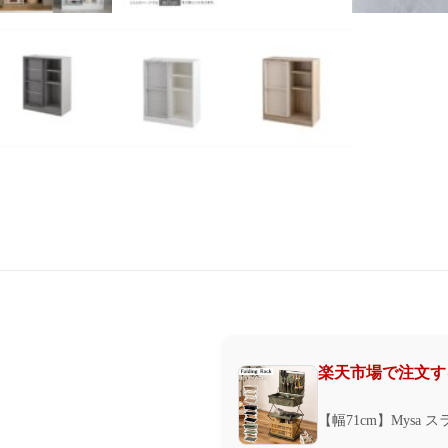
楽天市場で注文す
【幅71cm】Mysa