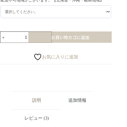
配送不可地域がございます。【北海道・沖縄・離島地域】
*
お買い物カゴに追加
お気に入りに追加
説明
追加情報
レビュー (3)