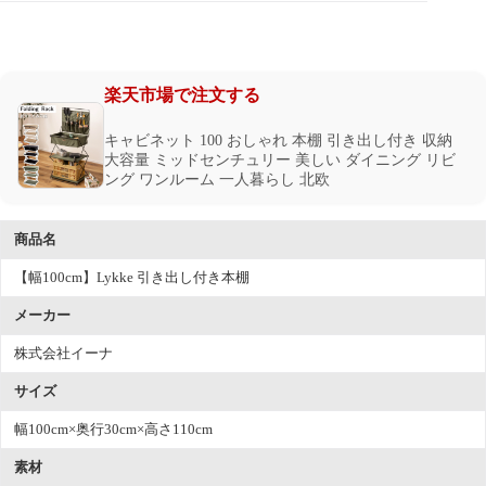
楽天市場で注文する
キャビネット 100 おしゃれ 本棚 引き出し付き 収納
大容量 ミッドセンチュリー 美しい ダイニング リビ
ング ワンルーム 一人暮らし 北欧
商品名
【幅100cm】Lykke 引き出し付き本棚
メーカー
株式会社イーナ
サイズ
幅100cm×奥行30cm×高さ110cm
素材