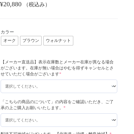
¥
20,880
（税込み）
カラー
オーク
ブラウン
ウォルナット
【メーカー直送品】表示在庫数とメーカー在庫が異なる場合
がございます。在庫が無い場合はやむを得ずキャンセルとさ
せていただく場合がございます
*
「こちらの商品のについて」の内容をご確認いただき、ご了
承の上ご購入お願いいたします。
*