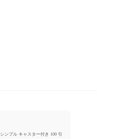
ンプル キャスター付き 100 引