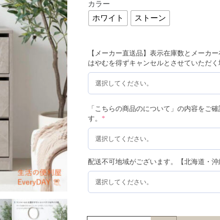
カラー
ホワイト
ストーン
【メーカー直送品】表示在庫数とメーカー
はやむを得ずキャンセルとさせていただく
「こちらの商品のについて」の内容をご確
す。
*
配送不可地域がございます。【北海道・沖