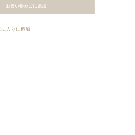
お買い物カゴに追加
気に入りに追加