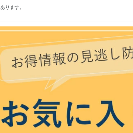
があります。