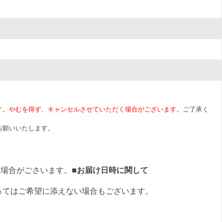
す。
やむを得ず、キャンセルさせていただく場合がございます。
ご了承く
お願いいたします。
く場合がごさいます。
■お届け日時に関して
ってはご希望に添えない場合もございます。