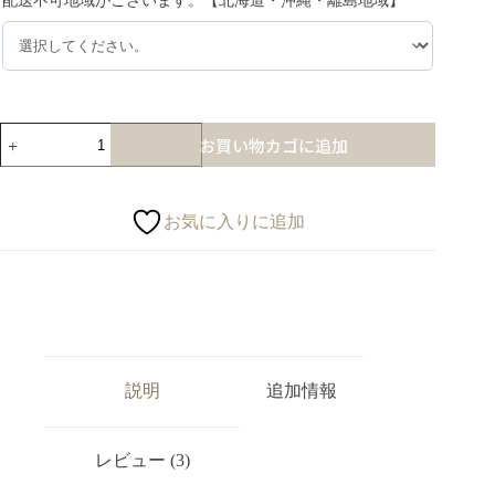
配送不可地域がございます。【北海道・沖縄・離島地域】
*
お買い物カゴに追加
お気に入りに追加
説明
追加情報
レビュー (3)