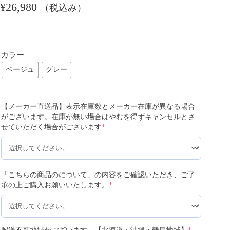
¥
26,980
（税込み）
カラー
ベージュ
グレー
【メーカー直送品】表示在庫数とメーカー在庫が異なる場合
がございます。在庫が無い場合はやむを得ずキャンセルとさ
せていただく場合がございます
*
「こちらの商品のについて」の内容をご確認いただき、ご了
承の上ご購入お願いいたします。
*