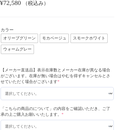
¥
72,580
（税込み）
カラー
オリーブグリーン
モカベージュ
スモークホワイト
ウォームグレー
【メーカー直送品】表示在庫数とメーカー在庫が異なる場合
がございます。在庫が無い場合はやむを得ずキャンセルとさ
せていただく場合がございます
*
「こちらの商品のについて」の内容をご確認いただき、ご了
承の上ご購入お願いいたします。
*