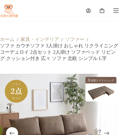
ホーム
家具・インテリア
ソファー
/
/
/
ソファ カウチソファ 3人掛け おしゃれ リクライニング
コーデュロイ 2点セット 2人掛け ソファベッド リビン
グ クッション付き 広々 ソファ 北欧 シンプル L字