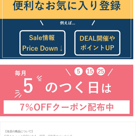
【当店の商品について】