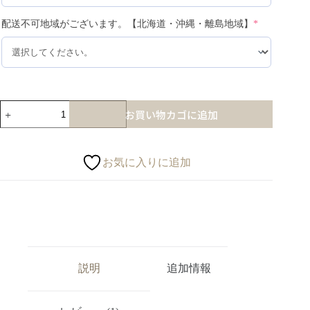
配送不可地域がございます。【北海道・沖縄・離島地域】
*
お買い物カゴに追加
お気に入りに追加
説明
追加情報