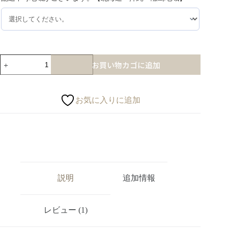
お買い物カゴに追加
お気に入りに追加
説明
追加情報
レビュー (1)