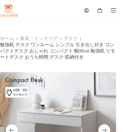
ホーム
家具・インテリア
デスク
/
/
/
勉強机 デスク ワンルーム シンプル 引き出し付き コン
パクトデスク おしゃれ コンパクト 幅90cm 勉強机 リモ
ートデスク おうち時間 デスク 収納付き