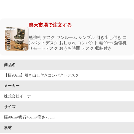
楽天市場で注文する
勉強机 デスク ワンルーム シンプル 引き出し付き コ
ンパクトデスク おしゃれ コンパクト 幅90cm 勉強机
リモートデスク おうち時間 デスク 収納付き
商品名
【幅90cm】引き出し付きコンパクトデスク
メーカー
株式会社イーナ
サイズ
幅90cm×奥行46cm×高さ75cm
素材