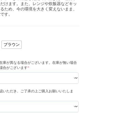
ただけます。また、レンジや炊飯器などキッ
きるため、今の環境を大きく変えないまま、
能です。
ブラウン
在庫が異なる場合がございます。在庫が無い場合
場合がございます
*
認いただき、ご了承の上ご購入お願いいたしま