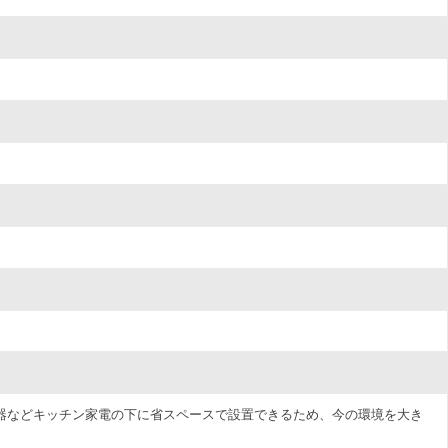
飯器などキッチン家電の下に省スペースで設置できるため、今の環境を大き