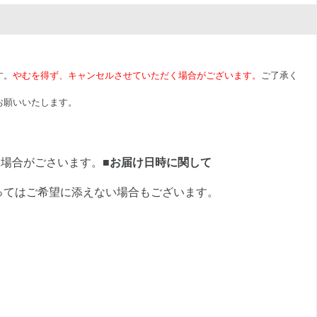
す。
やむを得ず、キャンセルさせていただく場合がございます。
ご了承く
お願いいたします。
く場合がごさいます。
■お届け日時に関して
ってはご希望に添えない場合もございます。
。