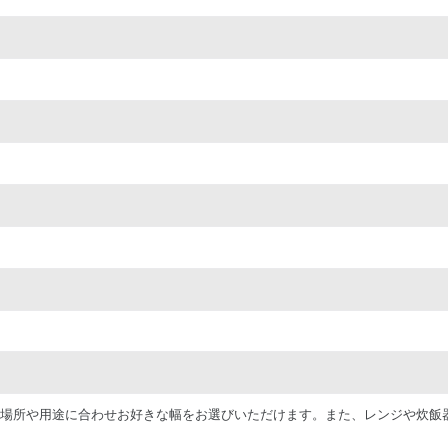
きたい場所や用途に合わせお好きな幅をお選びいただけます。また、レンジや炊