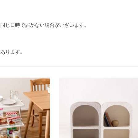
が同じ日時で届かない場合がございます。
があります。