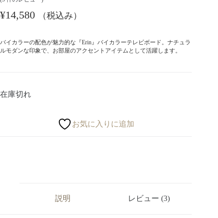
¥
14,580
（税込み）
バイカラーの配色が魅力的な『Erin』バイカラーテレビボード。ナチュラ
ルモダンな印象で、お部屋のアクセントアイテムとして活躍します。
在庫切れ
お気に入りに追加
説明
レビュー (3)